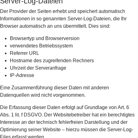
Server-Log-Dateien
Der Provider der Seiten erhebt und speichert automatisch
Informationen in so genannten Server-Log-Dateien, die Ihr
Browser automatisch an uns übermittelt. Dies sind:
Browsertyp und Browserversion
verwendetes Betriebssystem
Referrer URL
Hostname des zugreifenden Rechners
Uhrzeit der Serveranfrage
IP-Adresse
Eine Zusammenführung dieser Daten mit anderen
Datenquellen wird nicht vorgenommen.
Die Erfassung dieser Daten erfolgt auf Grundlage von Art. 6
Abs. 1 lit. f DSGVO. Der Websitebetreiber hat ein berechtigtes
Interesse an der technisch fehlerfreien Darstellung und der
Optimierung seiner Website – hierzu müssen die Server-Log-
Files erfasst werden.