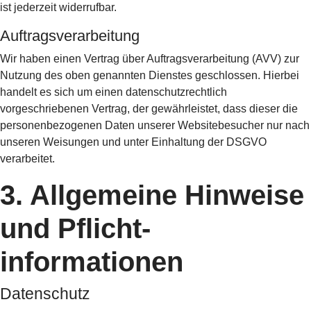
ist jederzeit widerrufbar.
Auftragsverarbeitung
Wir haben einen Vertrag über Auftragsverarbeitung (AVV) zur
Nutzung des oben genannten Dienstes geschlossen. Hierbei
handelt es sich um einen datenschutzrechtlich
vorgeschriebenen Vertrag, der gewährleistet, dass dieser die
personenbezogenen Daten unserer Websitebesucher nur nach
unseren Weisungen und unter Einhaltung der DSGVO
verarbeitet.
3. Allgemeine Hinweise
und Pflicht­
informationen
Datenschutz