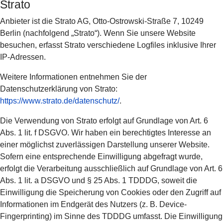
Strato
Anbieter ist die Strato AG, Otto-Ostrowski-Straße 7, 10249
Berlin (nachfolgend „Strato“). Wenn Sie unsere Website
besuchen, erfasst Strato verschiedene Logfiles inklusive Ihrer
IP-Adressen.
Weitere Informationen entnehmen Sie der
Datenschutzerklärung von Strato:
https://www.strato.de/datenschutz/
.
Die Verwendung von Strato erfolgt auf Grundlage von Art. 6
Abs. 1 lit. f DSGVO. Wir haben ein berechtigtes Interesse an
einer möglichst zuverlässigen Darstellung unserer Website.
Sofern eine entsprechende Einwilligung abgefragt wurde,
erfolgt die Verarbeitung ausschließlich auf Grundlage von Art. 6
Abs. 1 lit. a DSGVO und § 25 Abs. 1 TDDDG, soweit die
Einwilligung die Speicherung von Cookies oder den Zugriff auf
Informationen im Endgerät des Nutzers (z. B. Device-
Fingerprinting) im Sinne des TDDDG umfasst. Die Einwilligung