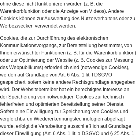
ohne diese nicht funktionieren würden (z. B. die
Warenkorbfunktion oder die Anzeige von Videos). Andere
Cookies können zur Auswertung des Nutzerverhaltens oder zu
Werbezwecken verwendet werden.
Cookies, die zur Durchführung des elektronischen
Kommunikationsvorgangs, zur Bereitstellung bestimmter, von
Ihnen erwünschter Funktionen (z. B. für die Warenkorbfunktion)
oder zur Optimierung der Website (z. B. Cookies zur Messung
des Webpublikums) erforderlich sind (notwendige Cookies),
werden auf Grundlage von Art. 6 Abs. 1 lit. f DSGVO
gespeichert, sofern keine andere Rechtsgrundlage angegeben
wird. Der Websitebetreiber hat ein berechtigtes Interesse an
der Speicherung von notwendigen Cookies zur technisch
fehlerfreien und optimierten Bereitstellung seiner Dienste.
Sofern eine Einwilligung zur Speicherung von Cookies und
vergleichbaren Wiedererkennungstechnologien abgefragt
wurde, erfolgt die Verarbeitung ausschließlich auf Grundlage
dieser Einwilligung (Art. 6 Abs. 1 lit. a DSGVO und § 25 Abs. 1