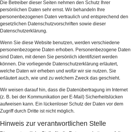
Die Betreiber dieser Seiten nehmen den Schutz Ihrer
persönlichen Daten sehr ernst. Wir behandeln Ihre
personenbezogenen Daten vertraulich und entsprechend den
gesetzlichen Datenschutzvorschriften sowie dieser
Datenschutzerklärung.
Wenn Sie diese Website benutzen, werden verschiedene
personenbezogene Daten erhoben. Personenbezogene Daten
sind Daten, mit denen Sie persönlich identifiziert werden
können. Die vorliegende Datenschutzerklärung erläutert,
welche Daten wir erheben und wofür wir sie nutzen. Sie
erläutert auch, wie und zu welchem Zweck das geschieht.
Wir weisen darauf hin, dass die Datenübertragung im Internet
(z. B. bei der Kommunikation per E-Mail) Sicherheitslücken
aufweisen kann. Ein lückenloser Schutz der Daten vor dem
Zugriff durch Dritte ist nicht möglich.
Hinweis zur verantwortlichen Stelle