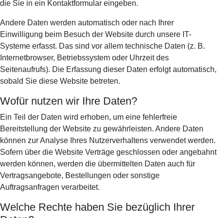
die Sie in ein Kontaktformular eingeben.
Andere Daten werden automatisch oder nach Ihrer
Einwilligung beim Besuch der Website durch unsere IT-
Systeme erfasst. Das sind vor allem technische Daten (z. B.
Internetbrowser, Betriebssystem oder Uhrzeit des
Seitenaufrufs). Die Erfassung dieser Daten erfolgt automatisch,
sobald Sie diese Website betreten.
Wofür nutzen wir Ihre Daten?
Ein Teil der Daten wird erhoben, um eine fehlerfreie
Bereitstellung der Website zu gewährleisten. Andere Daten
können zur Analyse Ihres Nutzerverhaltens verwendet werden.
Sofern über die Website Verträge geschlossen oder angebahnt
werden können, werden die übermittelten Daten auch für
Vertragsangebote, Bestellungen oder sonstige
Auftragsanfragen verarbeitet.
Welche Rechte haben Sie bezüglich Ihrer