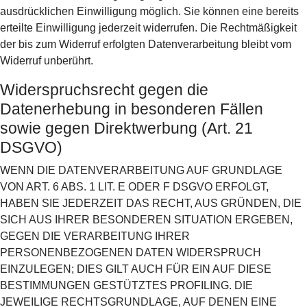
ausdrücklichen Einwilligung möglich. Sie können eine bereits
erteilte Einwilligung jederzeit widerrufen. Die Rechtmäßigkeit
der bis zum Widerruf erfolgten Datenverarbeitung bleibt vom
Widerruf unberührt.
Widerspruchsrecht gegen die
Datenerhebung in besonderen Fällen
sowie gegen Direktwerbung (Art. 21
DSGVO)
WENN DIE DATENVERARBEITUNG AUF GRUNDLAGE
VON ART. 6 ABS. 1 LIT. E ODER F DSGVO ERFOLGT,
HABEN SIE JEDERZEIT DAS RECHT, AUS GRÜNDEN, DIE
SICH AUS IHRER BESONDEREN SITUATION ERGEBEN,
GEGEN DIE VERARBEITUNG IHRER
PERSONENBEZOGENEN DATEN WIDERSPRUCH
EINZULEGEN; DIES GILT AUCH FÜR EIN AUF DIESE
BESTIMMUNGEN GESTÜTZTES PROFILING. DIE
JEWEILIGE RECHTSGRUNDLAGE, AUF DENEN EINE