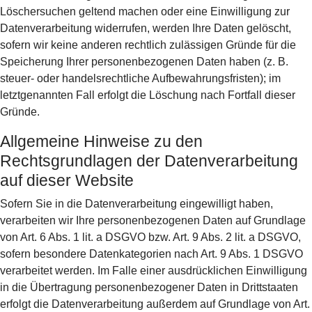
Löschersuchen geltend machen oder eine Einwilligung zur
Datenverarbeitung widerrufen, werden Ihre Daten gelöscht,
sofern wir keine anderen rechtlich zulässigen Gründe für die
Speicherung Ihrer personenbezogenen Daten haben (z. B.
steuer- oder handelsrechtliche Aufbewahrungsfristen); im
letztgenannten Fall erfolgt die Löschung nach Fortfall dieser
Gründe.
Allgemeine Hinweise zu den
Rechtsgrundlagen der Datenverarbeitung
auf dieser Website
Sofern Sie in die Datenverarbeitung eingewilligt haben,
verarbeiten wir Ihre personenbezogenen Daten auf Grundlage
von Art. 6 Abs. 1 lit. a DSGVO bzw. Art. 9 Abs. 2 lit. a DSGVO,
sofern besondere Datenkategorien nach Art. 9 Abs. 1 DSGVO
verarbeitet werden. Im Falle einer ausdrücklichen Einwilligung
in die Übertragung personenbezogener Daten in Drittstaaten
erfolgt die Datenverarbeitung außerdem auf Grundlage von Art.