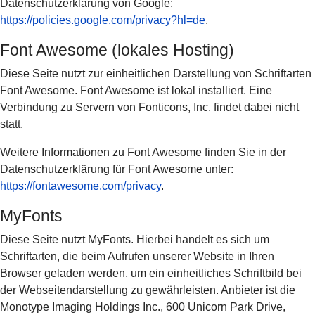
Datenschutzerklärung von Google:
https://policies.google.com/privacy?hl=de
.
Font Awesome (lokales Hosting)
Diese Seite nutzt zur einheitlichen Darstellung von Schriftarten
Font Awesome. Font Awesome ist lokal installiert. Eine
Verbindung zu Servern von Fonticons, Inc. findet dabei nicht
statt.
Weitere Informationen zu Font Awesome finden Sie in der
Datenschutzerklärung für Font Awesome unter:
https://fontawesome.com/privacy
.
MyFonts
Diese Seite nutzt MyFonts. Hierbei handelt es sich um
Schriftarten, die beim Aufrufen unserer Website in Ihren
Browser geladen werden, um ein einheitliches Schriftbild bei
der Webseitendarstellung zu gewährleisten. Anbieter ist die
Monotype Imaging Holdings Inc., 600 Unicorn Park Drive,