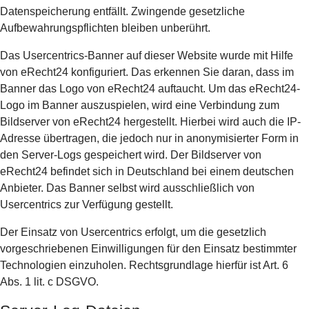
Datenspeicherung entfällt. Zwingende gesetzliche
Aufbewahrungspflichten bleiben unberührt.
Das Usercentrics-Banner auf dieser Website wurde mit Hilfe
von eRecht24 konfiguriert. Das erkennen Sie daran, dass im
Banner das Logo von eRecht24 auftaucht. Um das eRecht24-
Logo im Banner auszuspielen, wird eine Verbindung zum
Bildserver von eRecht24 hergestellt. Hierbei wird auch die IP-
Adresse übertragen, die jedoch nur in anonymisierter Form in
den Server-Logs gespeichert wird. Der Bildserver von
eRecht24 befindet sich in Deutschland bei einem deutschen
Anbieter. Das Banner selbst wird ausschließlich von
Usercentrics zur Verfügung gestellt.
Der Einsatz von Usercentrics erfolgt, um die gesetzlich
vorgeschriebenen Einwilligungen für den Einsatz bestimmter
Technologien einzuholen. Rechtsgrundlage hierfür ist Art. 6
Abs. 1 lit. c DSGVO.