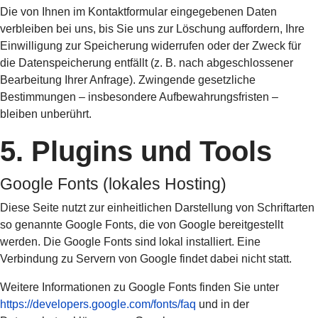
Die von Ihnen im Kontaktformular eingegebenen Daten
verbleiben bei uns, bis Sie uns zur Löschung auffordern, Ihre
Einwilligung zur Speicherung widerrufen oder der Zweck für
die Datenspeicherung entfällt (z. B. nach abgeschlossener
Bearbeitung Ihrer Anfrage). Zwingende gesetzliche
Bestimmungen – insbesondere Aufbewahrungsfristen –
bleiben unberührt.
5. Plugins und Tools
Google Fonts (lokales Hosting)
Diese Seite nutzt zur einheitlichen Darstellung von Schriftarten
so genannte Google Fonts, die von Google bereitgestellt
werden. Die Google Fonts sind lokal installiert. Eine
Verbindung zu Servern von Google findet dabei nicht statt.
Weitere Informationen zu Google Fonts finden Sie unter
https://developers.google.com/fonts/faq
und in der