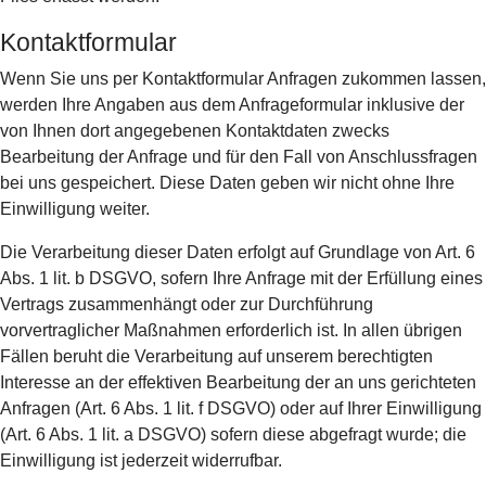
Kontaktformular
Wenn Sie uns per Kontaktformular Anfragen zukommen lassen,
werden Ihre Angaben aus dem Anfrageformular inklusive der
von Ihnen dort angegebenen Kontaktdaten zwecks
Bearbeitung der Anfrage und für den Fall von Anschlussfragen
bei uns gespeichert. Diese Daten geben wir nicht ohne Ihre
Einwilligung weiter.
Die Verarbeitung dieser Daten erfolgt auf Grundlage von Art. 6
Abs. 1 lit. b DSGVO, sofern Ihre Anfrage mit der Erfüllung eines
Vertrags zusammenhängt oder zur Durchführung
vorvertraglicher Maßnahmen erforderlich ist. In allen übrigen
Fällen beruht die Verarbeitung auf unserem berechtigten
Interesse an der effektiven Bearbeitung der an uns gerichteten
Anfragen (Art. 6 Abs. 1 lit. f DSGVO) oder auf Ihrer Einwilligung
(Art. 6 Abs. 1 lit. a DSGVO) sofern diese abgefragt wurde; die
Einwilligung ist jederzeit widerrufbar.