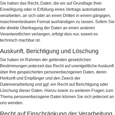
Sie haben das Recht, Daten, die wir auf Grundlage Ihrer
Einwilligung oder in Erfüllung eines Vertrags automatisiert
verarbeiten, an sich oder an einen Dritten in einem gängigen,
maschinenlesbaren Format aushändigen zu lassen. Sofern Sie
die direkte Übertragung der Daten an einen anderen
Verantwortlichen verlangen, erfolgt dies nur, soweit es
technisch machbar ist.
Auskunft, Berichtigung und Löschung
Sie haben im Rahmen der geltenden gesetzlichen
Bestimmungen jederzeit das Recht auf unentgeltliche Auskunft
über Ihre gespeicherten personenbezogenen Daten, deren
Herkunft und Empfänger und den Zweck der
Datenverarbeitung und ggf. ein Recht auf Berichtigung oder
Löschung dieser Daten. Hierzu sowie zu weiteren Fragen zum
Thema personenbezogene Daten können Sie sich jederzeit an
uns wenden.
Recht auf Einschränkung der Verarbeitung