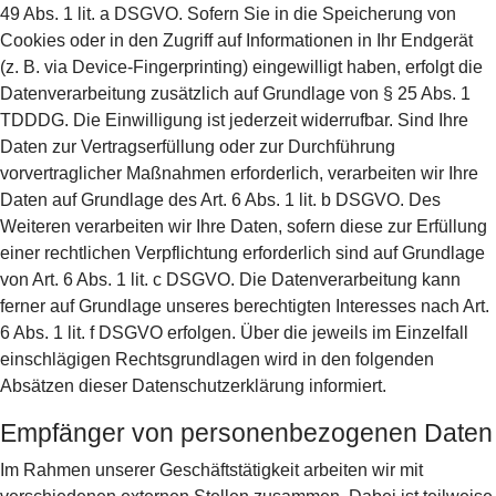
49 Abs. 1 lit. a DSGVO. Sofern Sie in die Speicherung von
Cookies oder in den Zugriff auf Informationen in Ihr Endgerät
(z. B. via Device-Fingerprinting) eingewilligt haben, erfolgt die
Datenverarbeitung zusätzlich auf Grundlage von § 25 Abs. 1
TDDDG. Die Einwilligung ist jederzeit widerrufbar. Sind Ihre
Daten zur Vertragserfüllung oder zur Durchführung
vorvertraglicher Maßnahmen erforderlich, verarbeiten wir Ihre
Daten auf Grundlage des Art. 6 Abs. 1 lit. b DSGVO. Des
Weiteren verarbeiten wir Ihre Daten, sofern diese zur Erfüllung
einer rechtlichen Verpflichtung erforderlich sind auf Grundlage
von Art. 6 Abs. 1 lit. c DSGVO. Die Datenverarbeitung kann
ferner auf Grundlage unseres berechtigten Interesses nach Art.
6 Abs. 1 lit. f DSGVO erfolgen. Über die jeweils im Einzelfall
einschlägigen Rechtsgrundlagen wird in den folgenden
Absätzen dieser Datenschutzerklärung informiert.
Empfänger von personenbezogenen Daten
Im Rahmen unserer Geschäftstätigkeit arbeiten wir mit