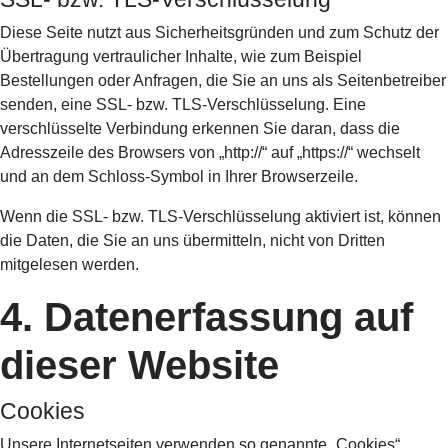
Diese Seite nutzt aus Sicherheitsgründen und zum Schutz der
Übertragung vertraulicher Inhalte, wie zum Beispiel
Bestellungen oder Anfragen, die Sie an uns als Seitenbetreiber
senden, eine SSL- bzw. TLS-Verschlüsselung. Eine
verschlüsselte Verbindung erkennen Sie daran, dass die
Adresszeile des Browsers von „http://“ auf „https://“ wechselt
und an dem Schloss-Symbol in Ihrer Browserzeile.
Wenn die SSL- bzw. TLS-Verschlüsselung aktiviert ist, können
die Daten, die Sie an uns übermitteln, nicht von Dritten
mitgelesen werden.
4. Datenerfassung auf
dieser Website
Cookies
Unsere Internetseiten verwenden so genannte „Cookies“.