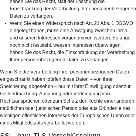
haben Sie das Recht, statt der Löschung die
Einschränkung der Verarbeitung Ihrer personenbezogenen
Daten zu verlangen.
Wenn Sie einen Widerspruch nach Art. 21 Abs. 1 DSGVO
eingelegt haben, muss eine Abwägung zwischen Ihren
und unseren Interessen vorgenommen werden. Solange
noch nicht feststeht, wessen Interessen überwiegen,
haben Sie das Recht, die Einschränkung der Verarbeitung
Ihrer personenbezogenen Daten zu verlangen.
Wenn Sie die Verarbeitung Ihrer personenbezogenen Daten
eingeschränkt haben, dürfen diese Daten – von ihrer
Speicherung abgesehen – nur mit Ihrer Einwilligung oder zur
Geltendmachung, Ausübung oder Verteidigung von
Rechtsansprüchen oder zum Schutz der Rechte einer anderen
natürlichen oder juristischen Person oder aus Gründen eines
wichtigen öffentlichen Interesses der Europäischen Union oder
eines Mitgliedstaats verarbeitet werden.
SSL- bzw. TLS-Verschlüsselung