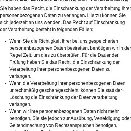
Sie haben das Recht, die Einschränkung der Verarbeitung Ihrer
personenbezogenen Daten zu verlangen. Hierzu können Sie
sich jederzeit an uns wenden. Das Recht auf Einschränkung
der Verarbeitung besteht in folgenden Fällen:
Wenn Sie die Richtigkeit Ihrer bei uns gespeicherten
personenbezogenen Daten bestreiten, benötigen wir in der
Regel Zeit, um dies zu überprüfen. Für die Dauer der
Prüfung haben Sie das Recht, die Einschränkung der
Verarbeitung Ihrer personenbezogenen Daten zu
verlangen.
Wenn die Verarbeitung Ihrer personenbezogenen Daten
unrechtmäßig geschah/geschieht, können Sie statt der
Löschung die Einschränkung der Datenverarbeitung
verlangen.
Wenn wir Ihre personenbezogenen Daten nicht mehr
benötigen, Sie sie jedoch zur Ausübung, Verteidigung oder
Geltendmachung von Rechtsansprüchen benötigen,