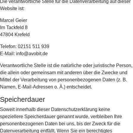
Die verantwortliche Stelle für die Datenverarbeitung auf dieser
Website ist:
Marcel Geier
Im Tackfeld 8
47804 Krefeld
Telefon: 02151 511 939
E-Mail: info@avobit.de
Verantwortliche Stelle ist die natürliche oder juristische Person,
die allein oder gemeinsam mit anderen über die Zwecke und
Mittel der Verarbeitung von personenbezogenen Daten (z. B.
Namen, E-Mail-Adressen o. Ä.) entscheidet.
Speicherdauer
Soweit innerhalb dieser Datenschutzerklärung keine
speziellere Speicherdauer genannt wurde, verbleiben Ihre
personenbezogenen Daten bei uns, bis der Zweck für die
Datenverarbeitung entfällt. Wenn Sie ein berechtigtes