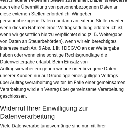
verschiedenen externen Stellen zusammen. Dabei ist teilweise
auch eine Übermittlung von personenbezogenen Daten an
diese externen Stellen erforderlich. Wir geben
personenbezogene Daten nur dann an externe Stellen weiter,
wenn dies im Rahmen einer Vertragserfüllung erforderlich ist,
wenn wir gesetzlich hierzu verpflichtet sind (z. B. Weitergabe
von Daten an Steuerbehörden), wenn wir ein berechtigtes
Interesse nach Art. 6 Abs. 1 lit. f DSGVO an der Weitergabe
haben oder wenn eine sonstige Rechtsgrundlage die
Datenweitergabe erlaubt. Beim Einsatz von
Auftragsverarbeitern geben wir personenbezogene Daten
unserer Kunden nur auf Grundlage eines gültigen Vertrags
über Auftragsverarbeitung weiter. Im Falle einer gemeinsamen
Verarbeitung wird ein Vertrag über gemeinsame Verarbeitung
geschlossen.
Widerruf Ihrer Einwilligung zur
Datenverarbeitung
Viele Datenverarbeitungsvorgänge sind nur mit Ihrer