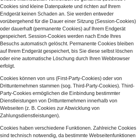
Cookies sind kleine Datenpakete und richten auf Ihrem
Endgerät keinen Schaden an. Sie werden entweder
vorübergehend für die Dauer einer Sitzung (Session-Cookies)
oder dauerhaft (permanente Cookies) auf Ihrem Endgerät
gespeichert. Session-Cookies werden nach Ende Ihres
Besuchs automatisch gelöscht. Permanente Cookies bleiben
auf Ihrem Endgerät gespeichert, bis Sie diese selbst löschen
oder eine automatische Löschung durch Ihren Webbrowser
erfolgt.
Cookies können von uns (First-Party-Cookies) oder von
Drittunternehmen stammen (sog. Third-Party-Cookies). Third-
Party-Cookies ermöglichen die Einbindung bestimmter
Dienstleistungen von Drittunternehmen innerhalb von
Webseiten (z. B. Cookies zur Abwicklung von
Zahlungsdienstleistungen).
Cookies haben verschiedene Funktionen. Zahlreiche Cookies
sind technisch notwendig, da bestimmte Webseitenfunktionen