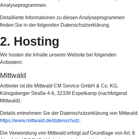
Analyseprogrammen.
Detaillierte Informationen zu diesen Analyseprogrammen
finden Sie in der folgenden Datenschutzerklärung.
2. Hosting
Wir hosten die Inhalte unserer Website bei folgenden
Anbietern:
Mittwald
Anbieter ist die Mittwald CM Service GmbH & Co. KG,
Königsberger Straße 4-6, 32339 Espelkamp (nachfolgend
Mittwald).
Details entnehmen Sie der Datenschutzerklärung von Mittwald:
https://www.mittwald.de/datenschutz
.
Die Verwendung von Mittwald erfolgt auf Grundlage von Art. 6