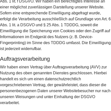
Abs. 1 lit. f DSGVO. Wir haben ein berechtigtes Interesse an
einer möglichst zuverlässigen Darstellung unserer Website.
Sofern eine entsprechende Einwilligung abgefragt wurde,
erfolgt die Verarbeitung ausschließlich auf Grundlage von Art. 6
Abs. 1 lit. a DSGVO und § 25 Abs. 1 TDDDG, soweit die
Einwilligung die Speicherung von Cookies oder den Zugriff auf
Informationen im Endgerät des Nutzers (z. B. Device-
Fingerprinting) im Sinne des TDDDG umfasst. Die Einwilligung
ist jederzeit widerrufbar.
Auftragsverarbeitung
Wir haben einen Vertrag über Auftragsverarbeitung (AVV) zur
Nutzung des oben genannten Dienstes geschlossen. Hierbei
handelt es sich um einen datenschutzrechtlich
vorgeschriebenen Vertrag, der gewährleistet, dass dieser die
personenbezogenen Daten unserer Websitebesucher nur nach
unseren Weisungen und unter Einhaltung der DSGVO
verarbeitet.