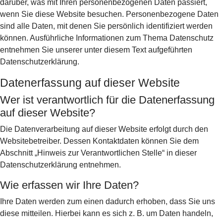
darüber, was mit Ihren personenbezogenen Daten passiert,
wenn Sie diese Website besuchen. Personenbezogene Daten
sind alle Daten, mit denen Sie persönlich identifiziert werden
können. Ausführliche Informationen zum Thema Datenschutz
entnehmen Sie unserer unter diesem Text aufgeführten
Datenschutzerklärung.
Datenerfassung auf dieser Website
Wer ist verantwortlich für die Datenerfassung
auf dieser Website?
Die Datenverarbeitung auf dieser Website erfolgt durch den
Websitebetreiber. Dessen Kontaktdaten können Sie dem
Abschnitt „Hinweis zur Verantwortlichen Stelle“ in dieser
Datenschutzerklärung entnehmen.
Wie erfassen wir Ihre Daten?
Ihre Daten werden zum einen dadurch erhoben, dass Sie uns
diese mitteilen. Hierbei kann es sich z. B. um Daten handeln,