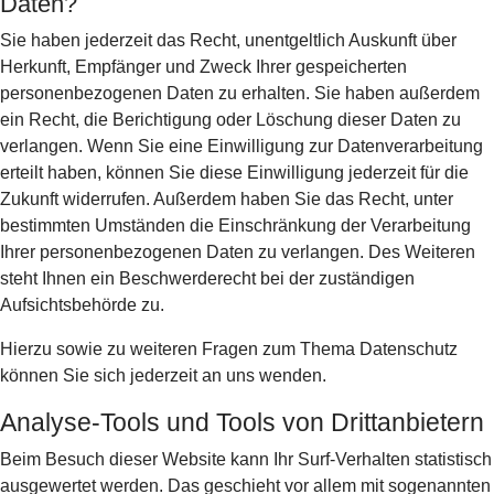
Daten?
Sie haben jederzeit das Recht, unentgeltlich Auskunft über
Herkunft, Empfänger und Zweck Ihrer gespeicherten
personenbezogenen Daten zu erhalten. Sie haben außerdem
ein Recht, die Berichtigung oder Löschung dieser Daten zu
verlangen. Wenn Sie eine Einwilligung zur Datenverarbeitung
erteilt haben, können Sie diese Einwilligung jederzeit für die
Zukunft widerrufen. Außerdem haben Sie das Recht, unter
bestimmten Umständen die Einschränkung der Verarbeitung
Ihrer personenbezogenen Daten zu verlangen. Des Weiteren
steht Ihnen ein Beschwerderecht bei der zuständigen
Aufsichtsbehörde zu.
Hierzu sowie zu weiteren Fragen zum Thema Datenschutz
können Sie sich jederzeit an uns wenden.
Analyse-Tools und Tools von Dritt­anbietern
Beim Besuch dieser Website kann Ihr Surf-Verhalten statistisch
ausgewertet werden. Das geschieht vor allem mit sogenannten