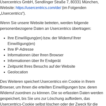
Usercentrics GmbH, Sendlinger Straße 7, 80331 München,
Website:
https://usercentrics.com/de/
(im Folgenden
„Usercentrics“).
Wenn Sie unsere Website betreten, werden folgende
personenbezogene Daten an Usercentrics übertragen:
Ihre Einwilligung(en) bzw. der Widerruf Ihrer
Einwilligung(en)
Ihre IP-Adresse
Informationen über Ihren Browser
Informationen über Ihr Endgerät
Zeitpunkt Ihres Besuchs auf der Website
Geolocation
Des Weiteren speichert Usercentrics ein Cookie in Ihrem
Browser, um Ihnen die erteilten Einwilligungen bzw. deren
Widerruf zuordnen zu können. Die so erfassten Daten werden
gespeichert, bis Sie uns zur Löschung auffordern, das
Usercentrics-Cookie selbst löschen oder der Zweck für die